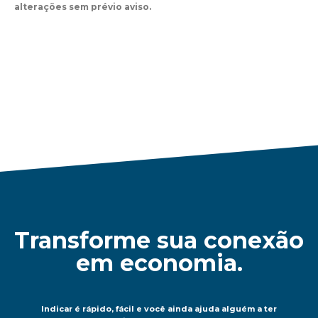
alterações sem prévio aviso.
Transforme sua conexão
em economia.
Indicar é rápido, fácil e você ainda ajuda alguém a ter