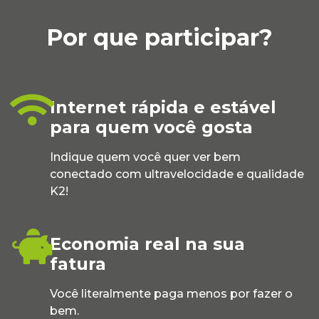
Por que participar?
Internet rápida e estável
para quem você gosta
Indique quem você quer ver bem
conectado com ultravelocidade e qualidade
K2!
Economia real na sua
fatura
Você literalmente paga menos por fazer o
bem.