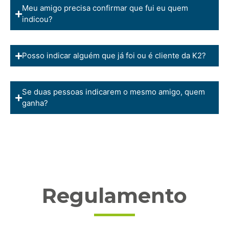
Meu amigo precisa confirmar que fui eu quem
indicou?
Posso indicar alguém que já foi ou é cliente da K2?
Se duas pessoas indicarem o mesmo amigo, quem
ganha?
Regulamento