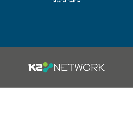
internet melhor.