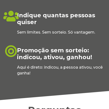
Indique quantas pessoas
quiser
Sem limites. Sem sorteio. Só vantagem.
Promoção sem sorteio:
indicou, ativou, ganhou!
Aqui é direto: indicou, a pessoa ativou, você
ganha!