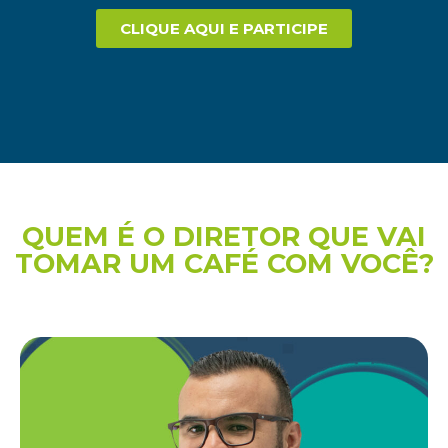
CLIQUE AQUI E PARTICIPE
QUEM É O DIRETOR QUE VAI
TOMAR UM CAFÉ COM VOCÊ?