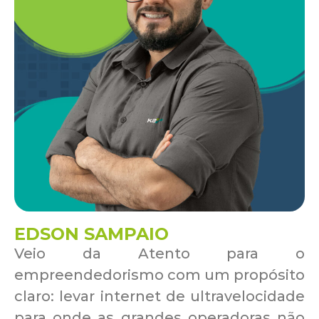
EDSON SAMPAIO
Veio da Atento para o
empreendedorismo com um propósito
claro: levar internet de ultravelocidade
para onde as grandes operadoras não