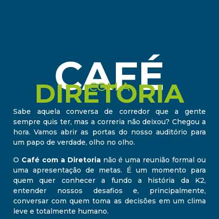
CAFÉ
DIRETORIA
COM A
Sabe aquela conversa de corredor que a gente
sempre quis ter, mas a correria não deixou? Chegou a
hora. Vamos abrir as portas do nosso auditório para
um papo de verdade, olho no olho.
O
Café com a Diretoria
não é uma reunião formal ou
uma apresentação de metas. É um momento para
quem quer conhecer a fundo a história da K2,
entender nossos desafios e, principalmente,
conversar com quem toma as decisões em um clima
leve e totalmente humano.