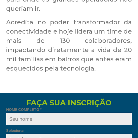
queriam ir.
Acredita no poder transformador da
conectividade e hoje lidera um time de
mais de 130 colaboradores,
impactando diretamente a vida de 20
mil famílias em bairros que antes eram
esquecidos pela tecnologia.
FAÇA SUA INSCRIÇÃO
NOME COMPLETO
*
Selecionar