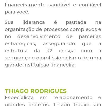
financeiramente saudável e confiável
para você.
Sua liderança é pautada na
organização de processos complexos e
no desenvolvimento de parcerias
estratégicas, assegurando que a
estrutura da K2 cresça com a
segurança e o profissionalismo de uma
grande instituição financeira.
THIAGO RODRIGUES
Especialista em relacionamento e
grandes projetos, Thiago trouxe sua