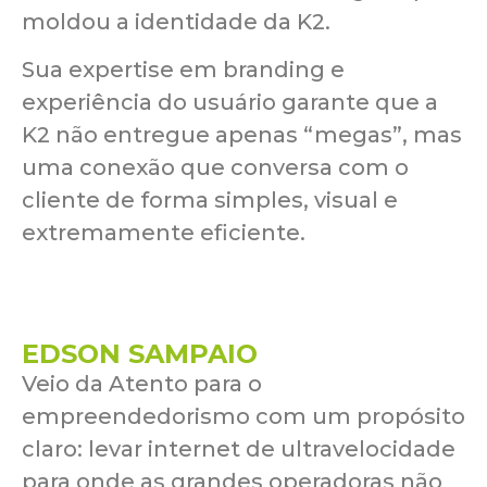
moldou a identidade da K2.
Sua expertise em branding e
experiência do usuário garante que a
K2 não entregue apenas “megas”, mas
uma conexão que conversa com o
cliente de forma simples, visual e
extremamente eficiente.
EDSON SAMPAIO
Veio da Atento para o
empreendedorismo com um propósito
claro: levar internet de ultravelocidade
para onde as grandes operadoras não