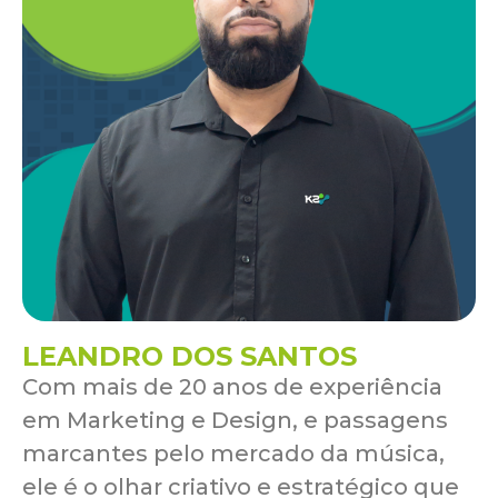
LEANDRO DOS SANTOS
Com mais de 20 anos de experiência
em Marketing e Design, e passagens
marcantes pelo mercado da música,
ele é o olhar criativo e estratégico que