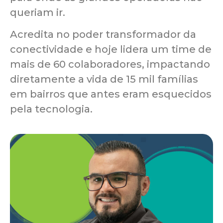
queriam ir.
Acredita no poder transformador da
conectividade e hoje lidera um time de
mais de 60 colaboradores, impactando
diretamente a vida de 15 mil famílias
em bairros que antes eram esquecidos
pela tecnologia.