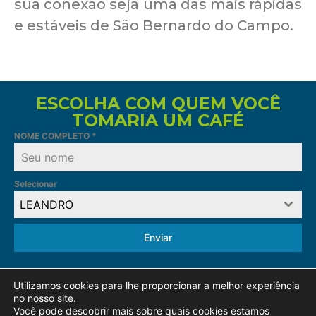
sua conexão seja uma das mais rápidas
e estáveis de São Bernardo do Campo.
ESCOLHA COM QUEM VOCÊ
TOMARIA UM CAFÉ
NOME COMPLETO
*
Selecionar
LEANDRO
Enviar
Utilizamos cookies para lhe proporcionar a melhor experiência
no nosso site.
Você pode descobrir mais sobre quais cookies estamos