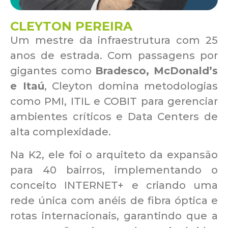
CLEYTON PEREIRA
Um mestre da infraestrutura com 25
anos de estrada. Com passagens por
gigantes como
Bradesco, McDonald’s
e Itaú
, Cleyton domina metodologias
como PMI, ITIL e COBIT para gerenciar
ambientes críticos e Data Centers de
alta complexidade.
Na K2, ele foi o arquiteto da expansão
para 40 bairros, implementando o
conceito INTERNET+ e criando uma
rede única com anéis de fibra óptica e
rotas internacionais, garantindo que a