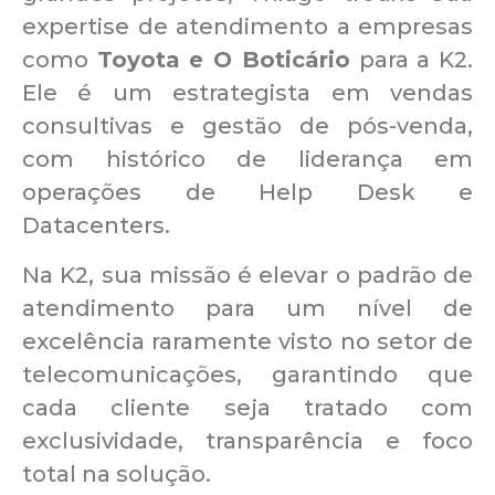
expertise de atendimento a empresas
como
Toyota e O Boticário
para a K2.
Ele é um estrategista em vendas
consultivas e gestão de pós-venda,
com histórico de liderança em
operações de Help Desk e
Datacenters.
Na K2, sua missão é elevar o padrão de
atendimento para um nível de
excelência raramente visto no setor de
telecomunicações, garantindo que
cada cliente seja tratado com
exclusividade, transparência e foco
total na solução.