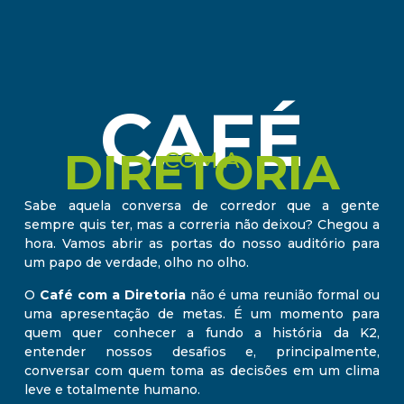
CAFÉ
DIRETORIA
COM A
Sabe aquela conversa de corredor que a gente
sempre quis ter, mas a correria não deixou? Chegou a
hora. Vamos abrir as portas do nosso auditório para
um papo de verdade, olho no olho.
O
Café com a Diretoria
não é uma reunião formal ou
uma apresentação de metas. É um momento para
quem quer conhecer a fundo a história da K2,
entender nossos desafios e, principalmente,
conversar com quem toma as decisões em um clima
leve e totalmente humano.