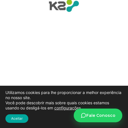
Utilizamos cookies para lhe proporcionar a melhor experiência
no nosso site.
Você pode descobrir mais sobre quais cookies estamos
usando ou desligá-los em
configurações
.
Aceitar