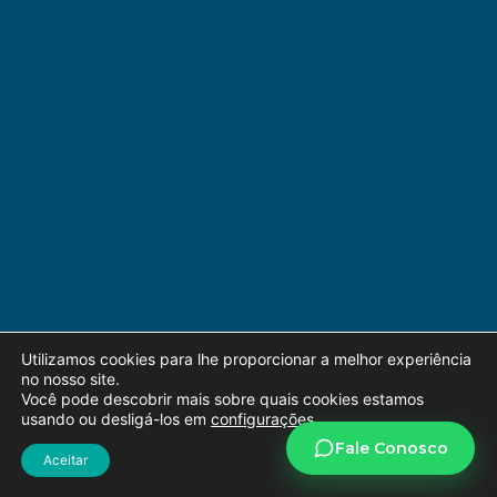
Utilizamos cookies para lhe proporcionar a melhor experiência
no nosso site.
Você pode descobrir mais sobre quais cookies estamos
usando ou desligá-los em
configurações
.
Aceitar