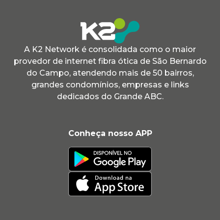
A K2 Network é consolidada como o maior
provedor de internet fibra ótica de São Bernardo
do Campo, atendendo mais de 50 bairros,
grandes condomínios, empresas e links
dedicados do Grande ABC.
Conheça nosso APP