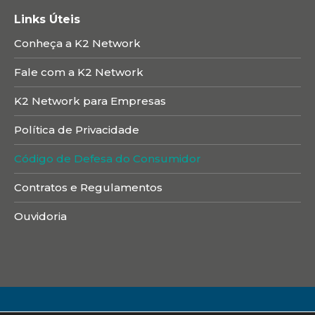
Links Úteis
Conheça a K2 Network
Fale com a K2 Network
K2 Network para Empresas
Política de Privacidade
Código de Defesa do Consumidor
Contratos e Regulamentos
Ouvidoria