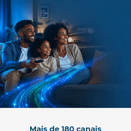
Mais de 180 canais