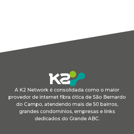
A K2 Network é consolidada como o maior
provedor de internet fibra ótica de São Bernardo
do Campo, atendendo mais de 50 bairros,
grandes condomínios, empresas e links
dedicados do Grande ABC.