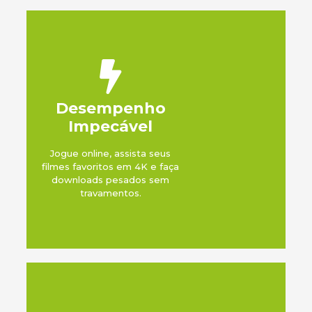
Desempenho
Impecável
Jogue online, assista seus
filmes favoritos em 4K e faça
downloads pesados sem
travamentos.