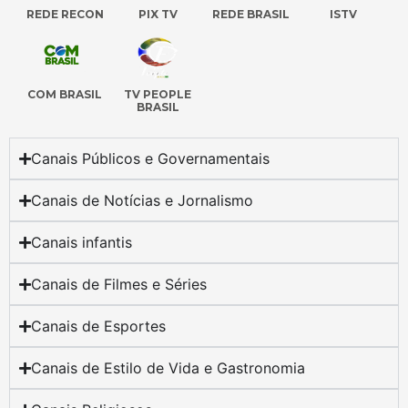
REDE RECON
PIX TV
REDE BRASIL
ISTV
COM BRASIL
TV PEOPLE
BRASIL
Canais Públicos e Governamentais
Canais de Notícias e Jornalismo
Canais infantis
Canais de Filmes e Séries
Canais de Esportes
Canais de Estilo de Vida e Gastronomia