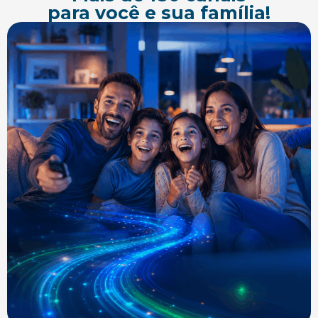
para você e sua família!