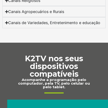
Canais Religiosos
Canais Agropecuários e Rurais
Canais de Variedades, Entretenimento e educação
K2TV nos seus
dispositivos
compatíveis
Acompanhe a programação pelo
computador, pela TV, pelo celular ou
pelo tablet.