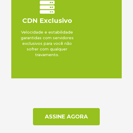
CDN Exclusivo
Velocidade e estabilidade
garantidas com servidores
exclusivos para você não
sofrer com qualquer
travamento.
ASSINE AGORA