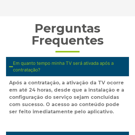
Perguntas
Frequentes
Em quanto tempo minha TV será ativada após a
contratação?
Após a contratação, a ativação da TV ocorre
em
até 24 horas
, desde que a instalação e a
configuração do serviço sejam concluídas
com sucesso. O acesso ao conteúdo pode
ser feito imediatamente pelo aplicativo.