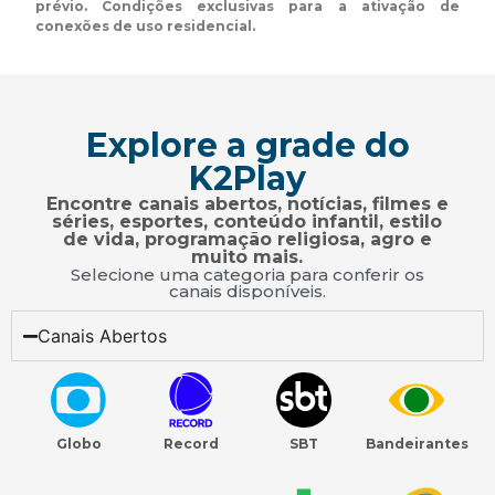
prévio. Condições exclusivas para a ativação de
conexões de uso residencial.
Explore a grade do
K2Play
Encontre canais abertos, notícias, filmes e
séries, esportes, conteúdo infantil, estilo
de vida, programação religiosa, agro e
muito mais.
Selecione uma categoria para conferir os
canais disponíveis.
Canais Abertos
Globo
Record
SBT
Bandeirantes