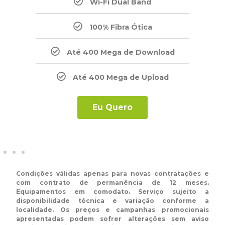
Wi-Fi Dual Band
100% Fibra Ótica
Até 400 Mega de Download
Até 400 Mega de Upload
Eu Quero
Condições válidas apenas para novas contratações e
com contrato de permanência de 12 meses.
Equipamentos em comodato. Serviço sujeito a
disponibilidade técnica e variação conforme a
localidade. Os preços e campanhas promocionais
apresentadas podem sofrer alterações sem aviso