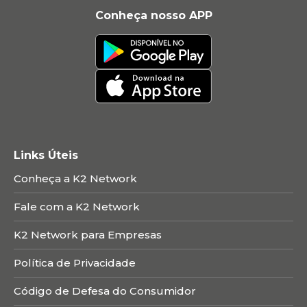
Conheça nosso APP
Links Úteis
Conheça a K2 Network
Fale com a K2 Network
K2 Network para Empresas
Política de Privacidade
Código de Defesa do Consumidor