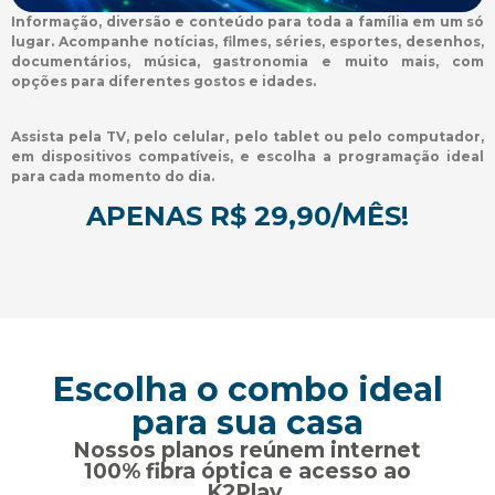
Informação, diversão e conteúdo para toda a família em um só
lugar. Acompanhe notícias, filmes, séries, esportes, desenhos,
documentários, música, gastronomia e muito mais, com
opções para diferentes gostos e idades.
Assista pela TV, pelo celular, pelo tablet ou pelo computador,
em dispositivos compatíveis, e escolha a programação ideal
para cada momento do dia.
APENAS R$ 29,90/MÊS!
Escolha o combo ideal
para sua casa
Nossos planos reúnem internet
100% fibra óptica e acesso ao
K2Play.