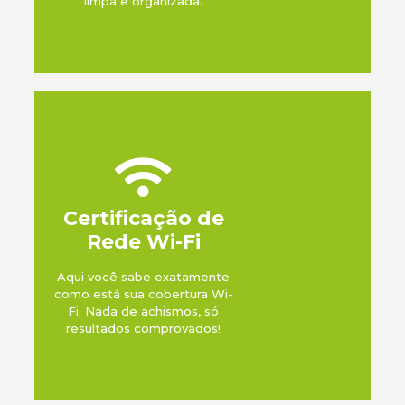
limpa e organizada.​
Certificação de
Rede Wi-Fi
Aqui você sabe exatamente
como está sua cobertura Wi-
Fi. Nada de achismos, só
resultados comprovados!