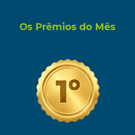
Os Prêmios do Mês