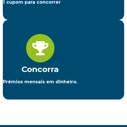
1 cupom para concorrer
Concorra
Prêmios mensais em dinheiro.​