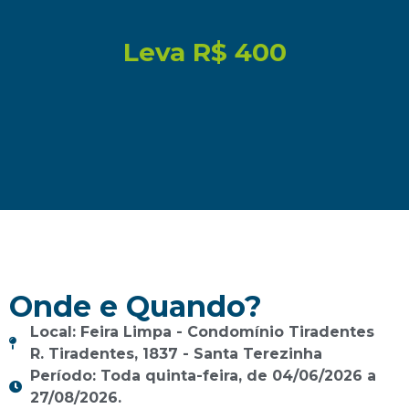
Leva
R$ 400
Onde e Quando?
Local: Feira Limpa - Condomínio Tiradentes
R. Tiradentes, 1837 - Santa Terezinha
Período: Toda quinta-feira, de 04/06/2026 a
27/08/2026.