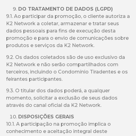
DO TRATAMENTO DE DADOS (LGPD)
9.1. Ao participar da promoção, o cliente autoriza a
K2 Network a coletar, armazenar e tratar seus
dados pessoais para fins de execução desta
promoção e para o envio de comunicações sobre
produtos e serviços da K2 Network.
9.2. Os dados coletados são de uso exclusivo da
K2 Network e não serão compartilhados com
terceiros, incluindo o Condomínio Tiradentes e os
feirantes participantes.
9.3. O titular dos dados poderá, a qualquer
momento, solicitar a exclusão de seus dados
através do canal oficial da K2 Network.
DISPOSIÇÕES GERAIS
10.1. A participação na promoção implica o
conhecimento e aceitação integral deste