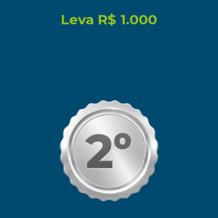
Leva R$ 1.000