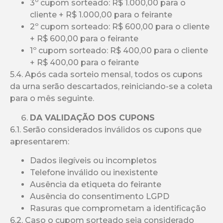
3º cupom sorteado: R$ 1.000,00 para o
cliente + R$ 1.000,00 para o feirante
2º cupom sorteado: R$ 600,00 para o cliente
+ R$ 600,00 para o feirante
1º cupom sorteado: R$ 400,00 para o cliente
+ R$ 400,00 para o feirante
5.4. Após cada sorteio mensal, todos os cupons
da urna serão descartados, reiniciando-se a coleta
para o mês seguinte.
DA VALIDAÇÃO DOS CUPONS
6.1. Serão considerados inválidos os cupons que
apresentarem:
Dados ilegíveis ou incompletos
Telefone inválido ou inexistente
Ausência da etiqueta do feirante
Ausência do consentimento LGPD
Rasuras que comprometam a identificação
6.2. Caso o cupom sorteado seja considerado