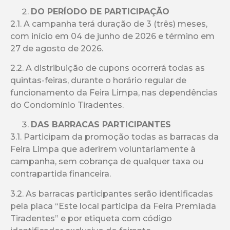
DO PERÍODO DE PARTICIPAÇÃO
2.1. A campanha terá duração de 3 (três) meses,
com início em 04 de junho de 2026 e término em
27 de agosto de 2026.
2.2. A distribuição de cupons ocorrerá todas as
quintas-feiras, durante o horário regular de
funcionamento da Feira Limpa, nas dependências
do Condomínio Tiradentes.
DAS BARRACAS PARTICIPANTES
3.1. Participam da promoção todas as barracas da
Feira Limpa que aderirem voluntariamente à
campanha, sem cobrança de qualquer taxa ou
contrapartida financeira.
3.2. As barracas participantes serão identificadas
pela placa “Este local participa da Feira Premiada
Tiradentes” e por etiqueta com código