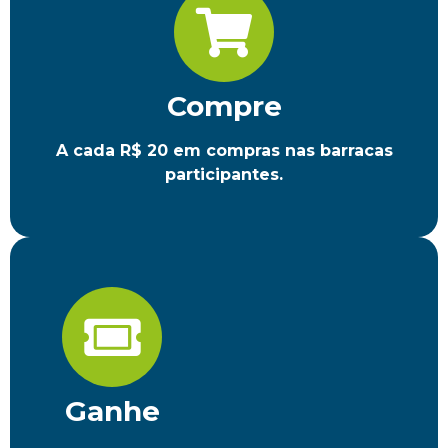
Compre
A cada R$ 20 em compras nas barracas
participantes.
Ganhe