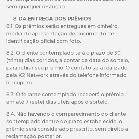
sem qualquer restrição.
DA ENTREGA DOS PRÊMIOS
8.1. Os prêmios serão entregues em dinheiro,
mediante apresentação de documento de
identificação oficial com foto.
8.2. O cliente contemplado terá o prazo de 30
(trinta) dias corridos, a contar da data do sorteio,
para retirar seu prêmio. O contato será realizado
pela K2 Network através do telefone informado
no cupom.
8.3. O feirante contemplado receberá o prêmio
em até 7 (sete) dias úteis após o sorteio.
8.4. Não havendo o comparecimento do cliente
contemplado dentro do prazo estabelecido, o
prêmio será considerado prescrito, sem direito a
reclamação posterior.