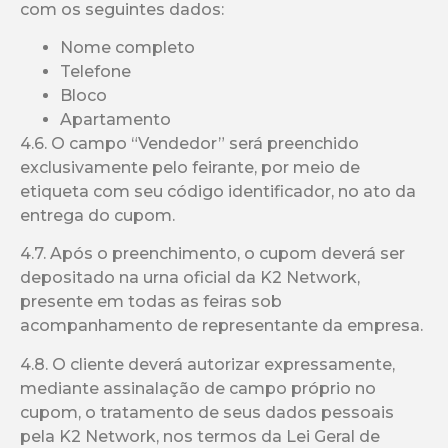
com os seguintes dados:
Nome completo
Telefone
Bloco
Apartamento
4.6. O campo “Vendedor” será preenchido
exclusivamente pelo feirante, por meio de
etiqueta com seu código identificador, no ato da
entrega do cupom.
4.7. Após o preenchimento, o cupom deverá ser
depositado na urna oficial da K2 Network,
presente em todas as feiras sob
acompanhamento de representante da empresa.
4.8. O cliente deverá autorizar expressamente,
mediante assinalação de campo próprio no
cupom, o tratamento de seus dados pessoais
pela K2 Network, nos termos da Lei Geral de