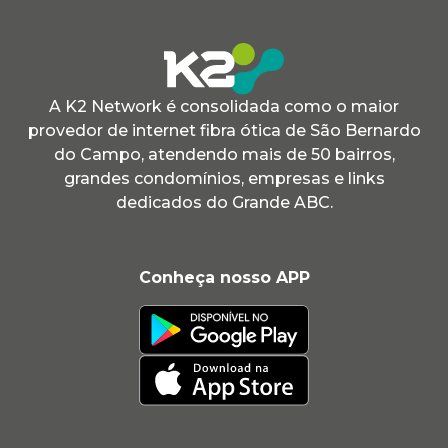
A K2 Network é consolidada como o maior
provedor de internet fibra ótica de São Bernardo
do Campo, atendendo mais de 50 bairros,
grandes condomínios, empresas e links
dedicados do Grande ABC.
Conheça nosso APP