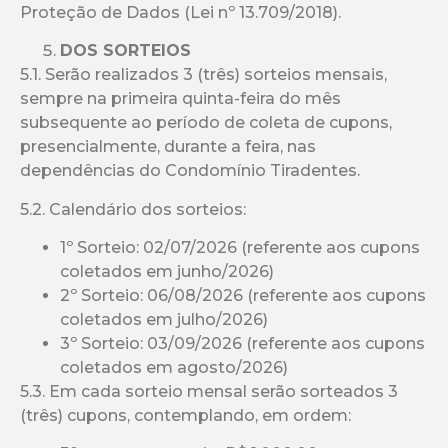
Proteção de Dados (Lei nº 13.709/2018).
DOS SORTEIOS
5.1. Serão realizados 3 (três) sorteios mensais,
sempre na primeira quinta-feira do mês
subsequente ao período de coleta de cupons,
presencialmente, durante a feira, nas
dependências do Condomínio Tiradentes.
5.2. Calendário dos sorteios:
1º Sorteio: 02/07/2026 (referente aos cupons
coletados em junho/2026)
2º Sorteio: 06/08/2026 (referente aos cupons
coletados em julho/2026)
3º Sorteio: 03/09/2026 (referente aos cupons
coletados em agosto/2026)
5.3. Em cada sorteio mensal serão sorteados 3
(três) cupons, contemplando, em ordem: