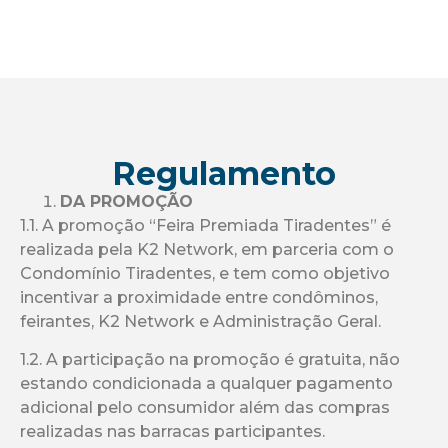
Regulamento
DA PROMOÇÃO
1.1. A promoção “Feira Premiada Tiradentes” é
realizada pela K2 Network, em parceria com o
Condomínio Tiradentes, e tem como objetivo
incentivar a proximidade entre condôminos,
feirantes, K2 Network e Administração Geral.
1.2. A participação na promoção é gratuita, não
estando condicionada a qualquer pagamento
adicional pelo consumidor além das compras
realizadas nas barracas participantes.