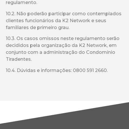
regulamento.
10.2. Não poderão participar como contemplados
clientes funcionários da K2 Network e seus
familiares de primeiro grau.
10.3. Os casos omissos neste regulamento serão
decididos pela organização da K2 Network, em
conjunto com a administração do Condomínio
Tiradentes.
10.4. Dúvidas e informações: 0800 591 2660.