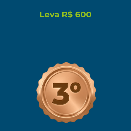
Leva
R$ 600