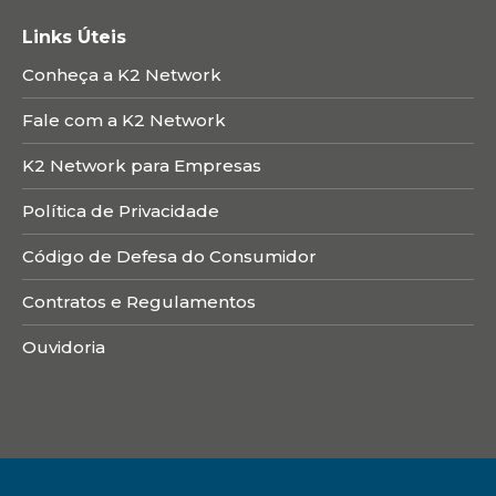
Links Úteis
Conheça a K2 Network
Fale com a K2 Network
K2 Network para Empresas
Política de Privacidade
Código de Defesa do Consumidor
Contratos e Regulamentos
Ouvidoria