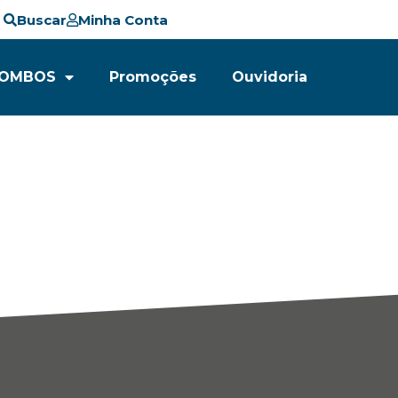
Buscar
Minha Conta
OMBOS
Promoções
Ouvidoria