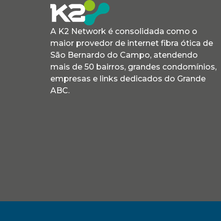
A K2 Network é consolidada como o
maior provedor de internet fibra ótica de
São Bernardo do Campo, atendendo
mais de 50 bairros, grandes condomínios,
empresas e links dedicados do Grande
ABC.