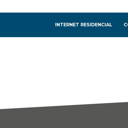
INTERNET RESIDENCIAL
C