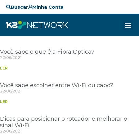
Buscar
Minha Conta
Você sabe o que é a Fibra Óptica?
22/06/2021
LER
Você sabe escolher entre Wi-Fi ou cabo?
22/06/2021
LER
Dicas para posicionar o roteador e melhorar o
sinal Wi-Fi
22/06/2021