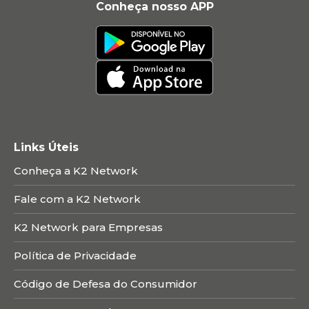
Conheça nosso APP
Links Úteis
Conheça a K2 Network
Fale com a K2 Network
K2 Network para Empresas
Política de Privacidade
Código de Defesa do Consumidor