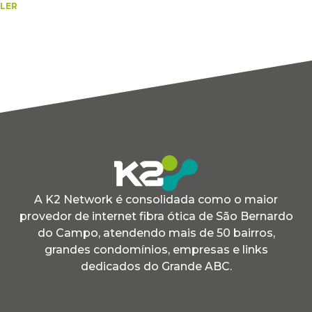
LER
A K2 Network é consolidada como o maior
provedor de internet fibra ótica de São Bernardo
do Campo, atendendo mais de 50 bairros,
grandes condomínios, empresas e links
dedicados do Grande ABC.