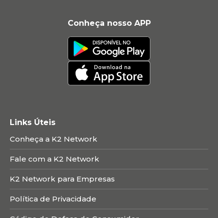
Conheça nosso APP
Links Úteis
Conheça a K2 Network
Fale com a K2 Network
K2 Network para Empresas
Política de Privacidade