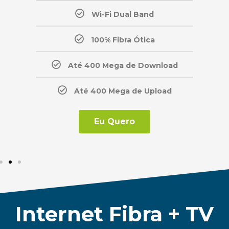
Wi-Fi Dual Band
100% Fibra Ótica
Até 400 Mega de Download
Até 400 Mega de Upload
Eu Quero
Internet Fibra + TV