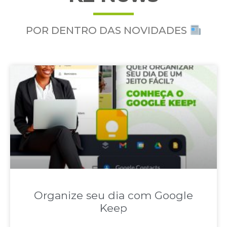
POR DENTRO DAS NOVIDADES
Organize seu dia com Google
Keep