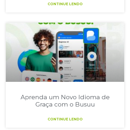
CONTINUE LENDO
Aprenda um Novo Idioma de
Graça com o Busuu
CONTINUE LENDO