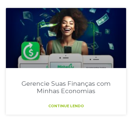
Gerencie Suas Finanças com
Minhas Economias
CONTINUE LENDO