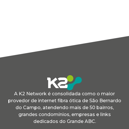
A K2 Network é consolidada como o maior
provedor de internet fibra ótica de São Bernardo
do Campo, atendendo mais de 50 bairros,
grandes condomínios, empresas e links
dedicados do Grande ABC.