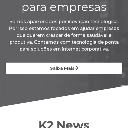
para empresas
Somos apaixonados por inovação tecnológica.
Por isso estamos focados em ajudar empresas
que querem crescer de forma saudável e
produtiva. Contamos com tecnologia de ponta
para soluções em internet corporativa.
Saiba Mais
K2 News