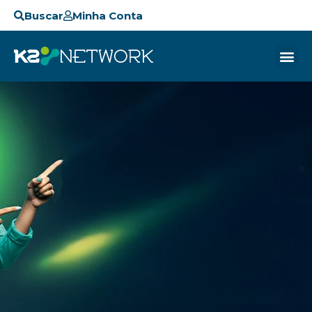
Buscar
Minha Conta