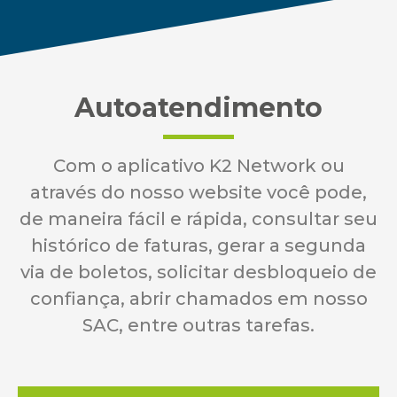
Autoatendimento
Com o aplicativo K2 Network ou
através do nosso website você pode,
de maneira fácil e rápida, consultar seu
histórico de faturas, gerar a segunda
via de boletos, solicitar desbloqueio de
confiança, abrir chamados em nosso
SAC, entre outras tarefas.