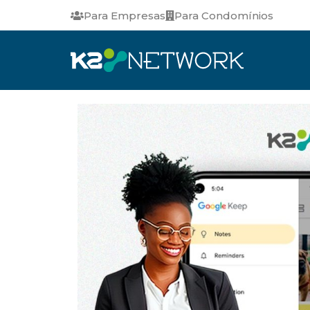
Para Empresas
Para Condomínios