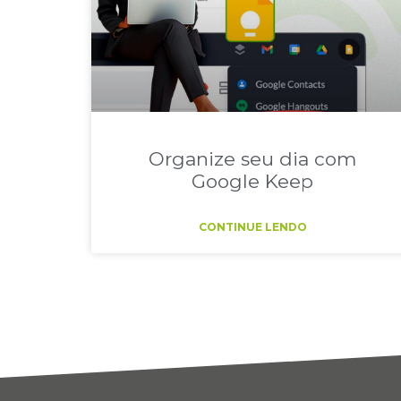
Organize seu dia com
Google Keep
CONTINUE LENDO