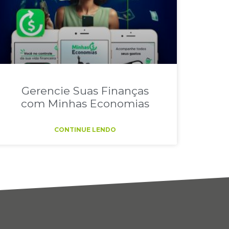
Gerencie Suas Finanças
com Minhas Economias
CONTINUE LENDO