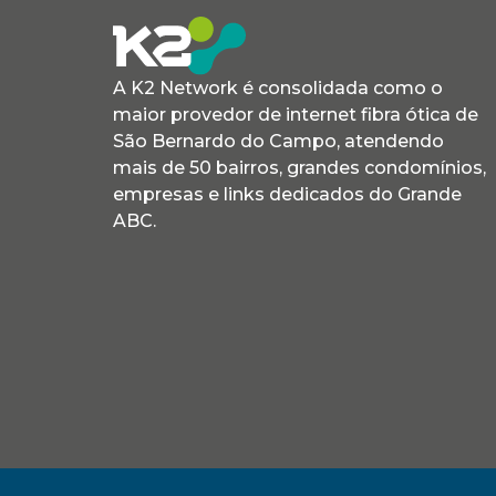
A K2 Network é consolidada como o
maior provedor de internet fibra ótica de
São Bernardo do Campo, atendendo
mais de 50 bairros, grandes condomínios,
empresas e links dedicados do Grande
ABC.