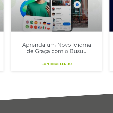
Aprenda um Novo Idioma
de Graça com o Busuu
CONTINUE LENDO