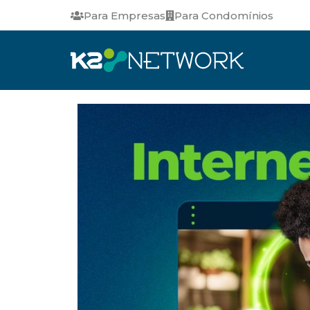
Para Empresas
Para Condomínios