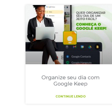
Organize seu dia com
Google Keep
CONTINUE LENDO