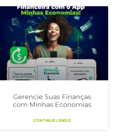
Gerencie Suas Finanças
com Minhas Economias
CONTINUE LENDO