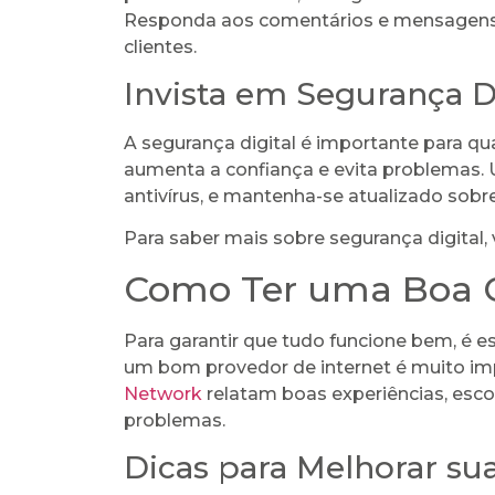
Responda aos comentários e mensagens
clientes.
Invista em Segurança Di
A segurança digital é importante para qu
aumenta a confiança e evita problemas. 
antivírus, e mantenha-se atualizado sobr
Para saber mais sobre segurança digital,
Como Ter uma Boa C
Para garantir que tudo funcione bem, é es
um bom provedor de internet é muito im
Network
relatam boas experiências, escol
problemas.
Dicas para Melhorar sua