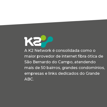
A K2 Network é consolidada como o
maior provedor de internet fibra ótica de
São Bernardo do Campo, atendendo
mais de 50 bairros, grandes condomínios,
empresas e links dedicados do Grande
ABC.