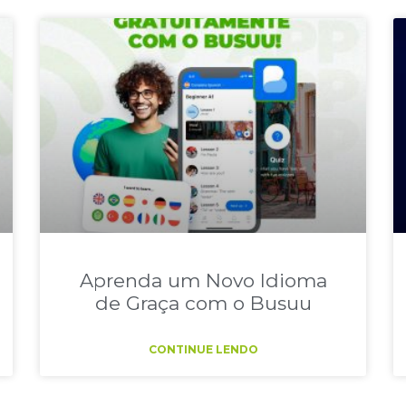
Aprenda um Novo Idioma
de Graça com o Busuu
CONTINUE LENDO