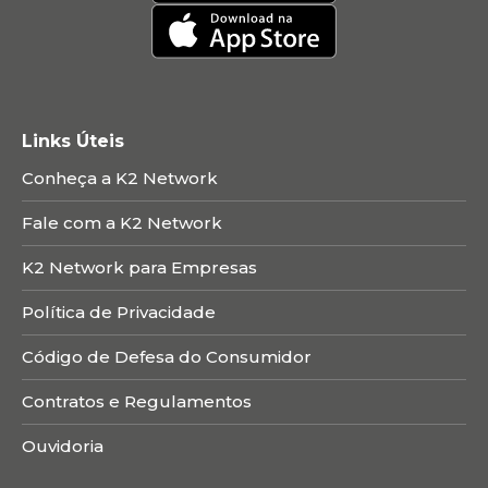
Links Úteis
Conheça a K2 Network
Fale com a K2 Network
K2 Network para Empresas
Política de Privacidade
Código de Defesa do Consumidor
Contratos e Regulamentos
Ouvidoria