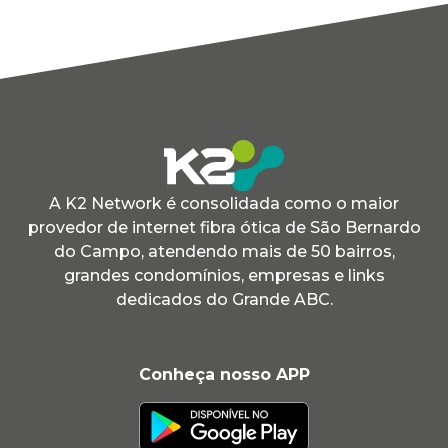
A K2 Network é consolidada como o maior
provedor de internet fibra ótica de São Bernardo
do Campo, atendendo mais de 50 bairros,
grandes condomínios, empresas e links
dedicados do Grande ABC.
Conheça nosso APP