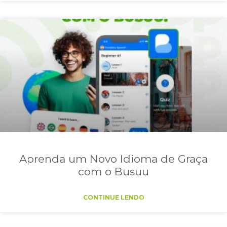
Aprenda um Novo Idioma de Graça
com o Busuu
CONTINUE LENDO