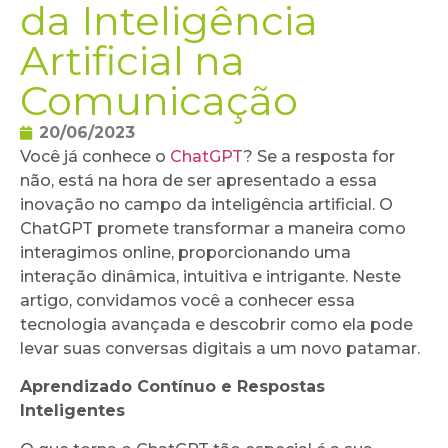
da Inteligência
Artificial na
Comunicação
20/06/2023
Você já conhece o
ChatGPT
? Se a resposta for
não, está na hora de ser apresentado a essa
inovação no campo da inteligência artificial. O
ChatGPT promete transformar a maneira como
interagimos online, proporcionando uma
interação dinâmica, intuitiva e intrigante. Neste
artigo, convidamos você a conhecer essa
tecnologia avançada e descobrir como ela pode
levar suas conversas digitais a um novo patamar.
Aprendizado Contínuo e Respostas
Inteligentes