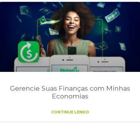
Gerencie Suas Finanças com Minhas
Economias
CONTINUE LENDO