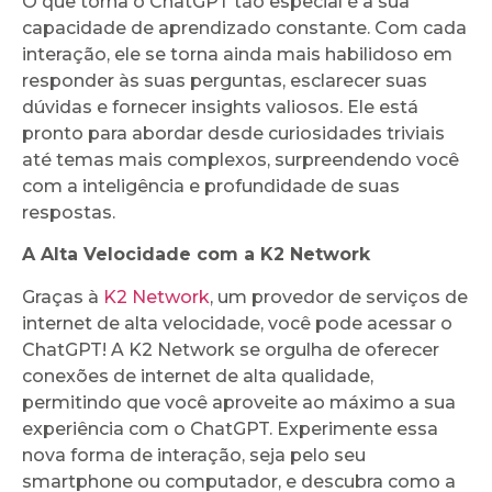
O que torna o ChatGPT tão especial é a sua
capacidade de aprendizado constante. Com cada
interação, ele se torna ainda mais habilidoso em
responder às suas perguntas, esclarecer suas
dúvidas e fornecer insights valiosos. Ele está
pronto para abordar desde curiosidades triviais
até temas mais complexos, surpreendendo você
com a inteligência e profundidade de suas
respostas.
A Alta Velocidade com a K2 Network
Graças à
K2 Network
, um provedor de serviços de
internet de alta velocidade, você pode acessar o
ChatGPT! A K2 Network se orgulha de oferecer
conexões de internet de alta qualidade,
permitindo que você aproveite ao máximo a sua
experiência com o ChatGPT. Experimente essa
nova forma de interação, seja pelo seu
smartphone ou computador, e descubra como a