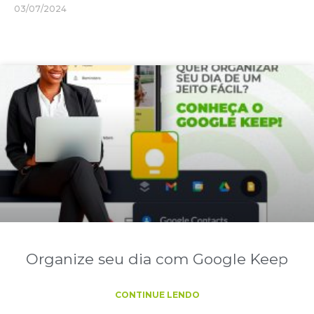
03/07/2024
Organize seu dia com Google Keep
CONTINUE LENDO