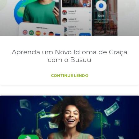
Aprenda um Novo Idioma de Graça
com o Busuu
CONTINUE LENDO