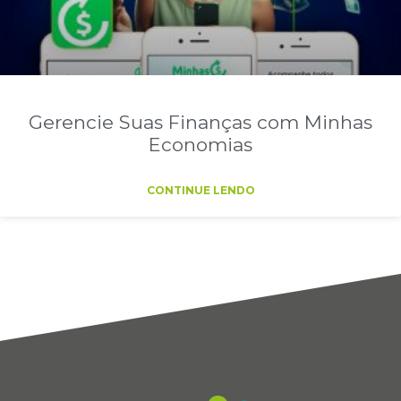
Gerencie Suas Finanças com Minhas
Economias
CONTINUE LENDO