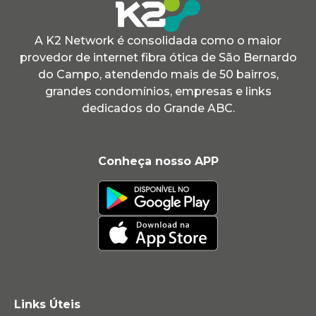
A K2 Network é consolidada como o maior
provedor de internet fibra ótica de São Bernardo
do Campo, atendendo mais de 50 bairros,
grandes condomínios, empresas e links
dedicados do Grande ABC.
Conheça nosso APP
Links Úteis