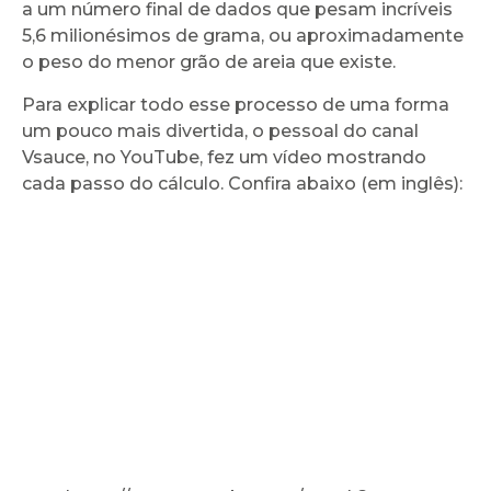
a um número final de dados que pesam incríveis
5,6 milionésimos de grama, ou aproximadamente
o peso do menor grão de areia que existe.
Para explicar todo esse processo de uma forma
um pouco mais divertida, o pessoal do canal
Vsauce, no YouTube, fez um vídeo mostrando
cada passo do cálculo. Confira abaixo (em inglês):