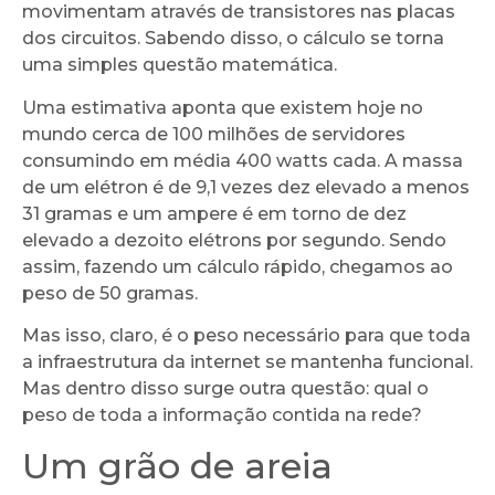
movimentam através de transistores nas placas
dos circuitos. Sabendo disso, o cálculo se torna
uma simples questão matemática.
Uma estimativa aponta que existem hoje no
mundo cerca de 100 milhões de servidores
consumindo em média 400 watts cada. A massa
de um elétron é de 9,1 vezes dez elevado a menos
31 gramas e um ampere é em torno de dez
elevado a dezoito elétrons por segundo. Sendo
assim, fazendo um cálculo rápido, chegamos ao
peso de 50 gramas.
Mas isso, claro, é o peso necessário para que toda
a infraestrutura da internet se mantenha funcional.
Mas dentro disso surge outra questão: qual o
peso de toda a informação contida na rede?
Um grão de areia