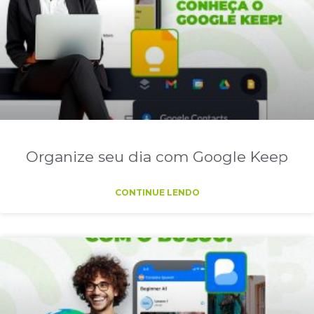
Organize seu dia com Google Keep
CONTINUE LENDO