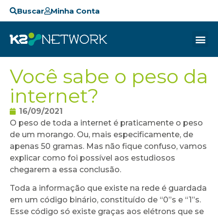
Buscar
Minha Conta
Você sabe o peso da
internet?
16/09/2021
O peso de toda a internet é praticamente o peso
de um morango. Ou, mais especificamente, de
apenas 50 gramas. Mas não fique confuso, vamos
explicar como foi possível aos estudiosos
chegarem a essa conclusão.
Toda a informação que existe na rede é guardada
em um código binário, constituído de “0”s e “1”s.
Esse código só existe graças aos elétrons que se